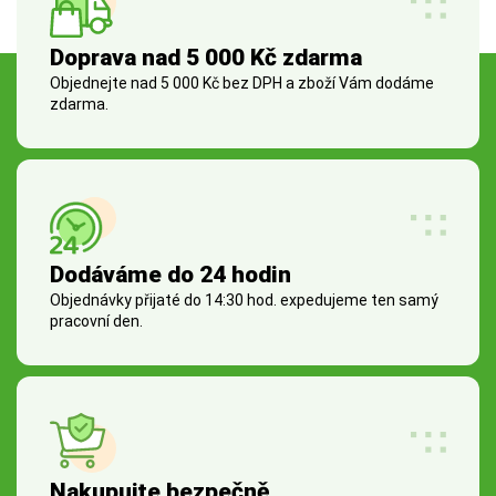
Doprava nad 5 000 Kč zdarma
Objednejte nad 5 000 Kč bez DPH a zboží Vám dodáme
zdarma.
Dodáváme do 24 hodin
Objednávky přijaté do 14:30 hod. expedujeme ten samý
pracovní den.
Nakupujte bezpečně