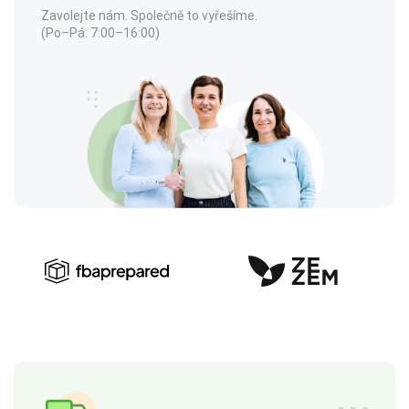
Zavolejte nám. Společně to vyřešíme.
(Po–Pá: 7:00–16:00)