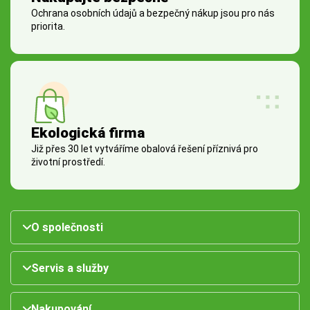
Ochrana osobních údajů a bezpečný nákup jsou pro nás
priorita.
Ekologická firma
Již přes 30 let vytváříme obalová řešení příznivá pro
životní prostředí.
O společnosti
Servis a služby
Nakupování