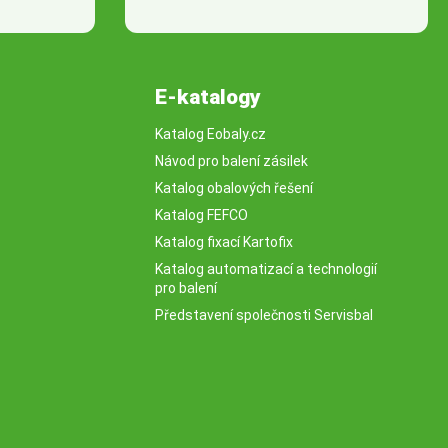
E-katalogy
Katalog Eobaly.cz
Návod pro balení zásilek
Katalog obalových řešení
Katalog FEFCO
Katalog fixací Kartofix
Katalog automatizací a technologií
pro balení
Představení společnosti Servisbal