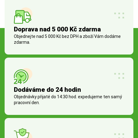
Doprava nad 5 000 Kč zdarma
Objednejte nad 5 000 Kč bez DPH a zboží Vám dodáme
zdarma.
Dodáváme do 24 hodin
Objednávky přijaté do 14:30 hod. expedujeme ten samý
pracovní den.