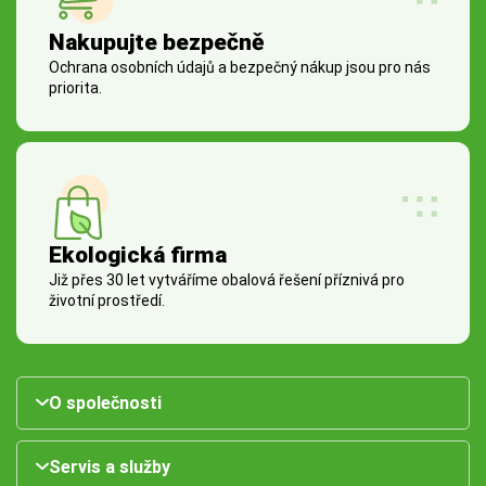
Nakupujte bezpečně
Ochrana osobních údajů a bezpečný nákup jsou pro nás
priorita.
Ekologická firma
Již přes 30 let vytváříme obalová řešení příznivá pro
životní prostředí.
O společnosti
Servis a služby