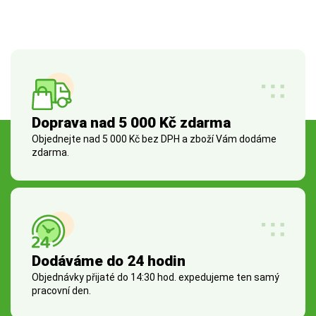
Doprava nad 5 000 Kč zdarma
Objednejte nad 5 000 Kč bez DPH a zboží Vám dodáme
zdarma.
Dodáváme do 24 hodin
Objednávky přijaté do 14:30 hod. expedujeme ten samý
pracovní den.