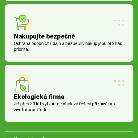
Nakupujte bezpečně
Ochrana osobních údajů a bezpečný nákup jsou pro nás
priorita.
Ekologická firma
Již přes 30 let vytváříme obalová řešení příznivá pro
životní prostředí.