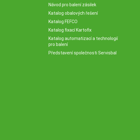
Návod pro balení zásilek
Katalog obalových řešení
Katalog FEFCO
Katalog fixací Kartofix
Katalog automatizací a technologií
pro balení
Představení společnosti Servisbal