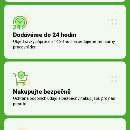
Dodáváme do 24 hodin
Objednávky přijaté do 14:30 hod. expedujeme ten samý
pracovní den.
Nakupujte bezpečně
Ochrana osobních údajů a bezpečný nákup jsou pro nás
priorita.