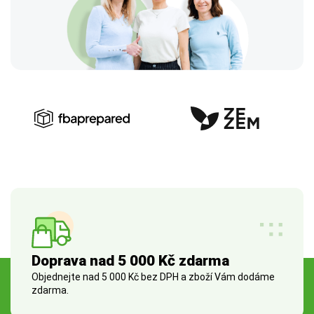
Doprava nad 5 000 Kč zdarma
Objednejte nad 5 000 Kč bez DPH a zboží Vám dodáme
zdarma.