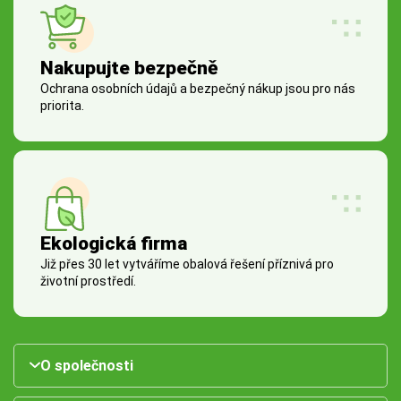
Nakupujte bezpečně
Ochrana osobních údajů a bezpečný nákup jsou pro nás
priorita.
Ekologická firma
Již přes 30 let vytváříme obalová řešení příznivá pro
životní prostředí.
O společnosti