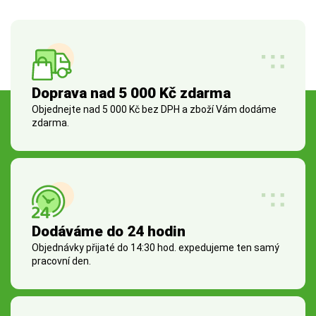
Doprava nad 5 000 Kč zdarma
Objednejte nad 5 000 Kč bez DPH a zboží Vám dodáme
zdarma.
Dodáváme do 24 hodin
Objednávky přijaté do 14:30 hod. expedujeme ten samý
pracovní den.