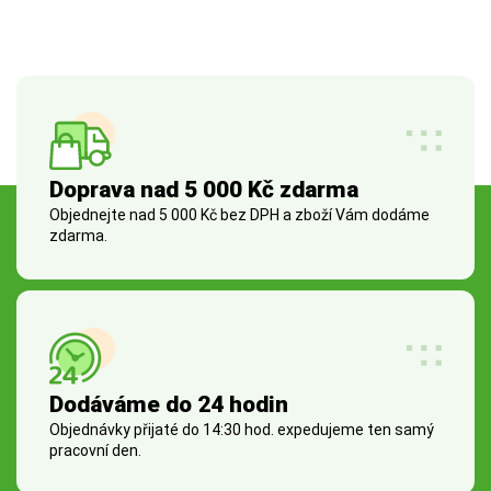
Doprava nad 5 000 Kč zdarma
Objednejte nad 5 000 Kč bez DPH a zboží Vám dodáme
zdarma.
Dodáváme do 24 hodin
Objednávky přijaté do 14:30 hod. expedujeme ten samý
pracovní den.