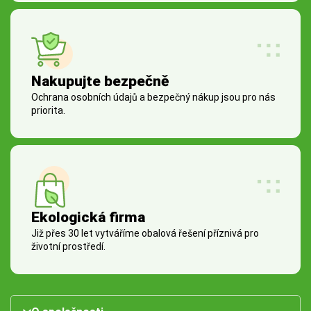
Nakupujte bezpečně
Ochrana osobních údajů a bezpečný nákup jsou pro nás
priorita.
Ekologická firma
Již přes 30 let vytváříme obalová řešení příznivá pro
životní prostředí.