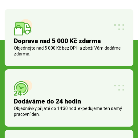
Doprava nad 5 000 Kč zdarma
Objednejte nad 5 000 Kč bez DPH a zboží Vám dodáme
zdarma.
Dodáváme do 24 hodin
Objednávky přijaté do 14:30 hod. expedujeme ten samý
pracovní den.