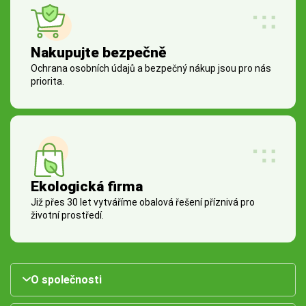
Nakupujte bezpečně
Ochrana osobních údajů a bezpečný nákup jsou pro nás
priorita.
Ekologická firma
Již přes 30 let vytváříme obalová řešení příznivá pro
životní prostředí.
O společnosti