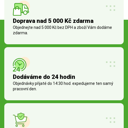
Doprava nad 5 000 Kč zdarma
Objednejte nad 5 000 Kč bez DPH a zboží Vám dodáme
zdarma.
Dodáváme do 24 hodin
Objednávky přijaté do 14:30 hod. expedujeme ten samý
pracovní den.