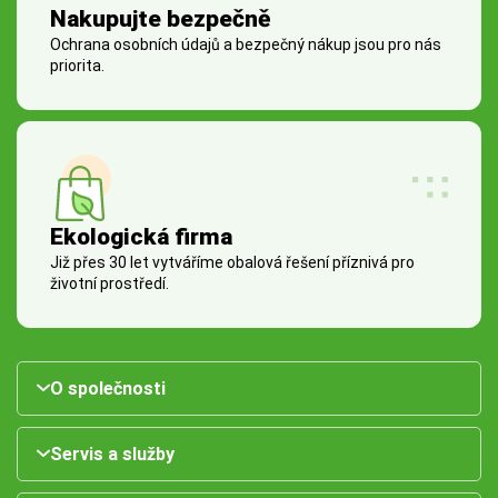
Nakupujte bezpečně
Ochrana osobních údajů a bezpečný nákup jsou pro nás
priorita.
Ekologická firma
Již přes 30 let vytváříme obalová řešení příznivá pro
životní prostředí.
O společnosti
Servis a služby