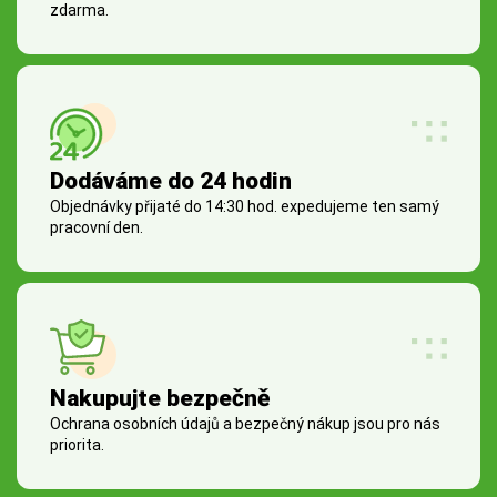
zdarma.
Dodáváme do 24 hodin
Objednávky přijaté do 14:30 hod. expedujeme ten samý
pracovní den.
Nakupujte bezpečně
Ochrana osobních údajů a bezpečný nákup jsou pro nás
priorita.