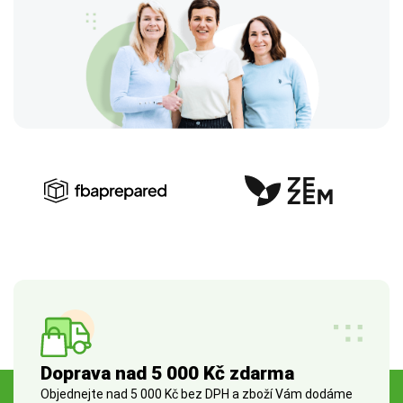
Doprava nad 5 000 Kč zdarma
Objednejte nad 5 000 Kč bez DPH a zboží Vám dodáme