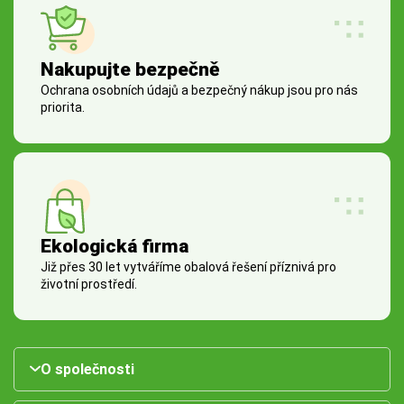
Nakupujte bezpečně
Ochrana osobních údajů a bezpečný nákup jsou pro nás
priorita.
Ekologická firma
Již přes 30 let vytváříme obalová řešení příznivá pro
životní prostředí.
O společnosti