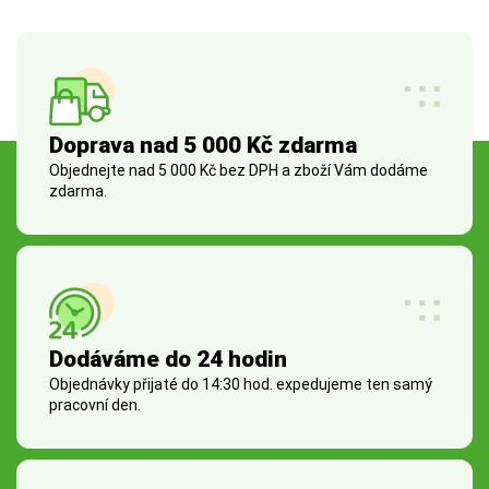
Doprava nad 5 000 Kč zdarma
Objednejte nad 5 000 Kč bez DPH a zboží Vám dodáme
zdarma.
Dodáváme do 24 hodin
Objednávky přijaté do 14:30 hod. expedujeme ten samý
pracovní den.