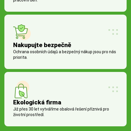
Nakupujte bezpečně
Ochrana osobních údajů a bezpečný nákup jsou pro nás
priorita.
Ekologická firma
Již přes 30 let vytváříme obalová řešení příznivá pro
životní prostředí.