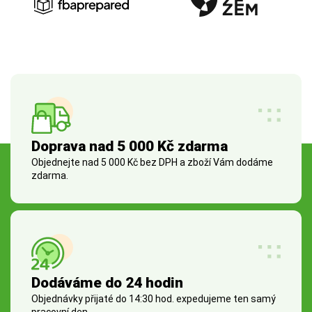
Doprava nad 5 000 Kč zdarma
Objednejte nad 5 000 Kč bez DPH a zboží Vám dodáme
zdarma.
Dodáváme do 24 hodin
Objednávky přijaté do 14:30 hod. expedujeme ten samý
pracovní den.