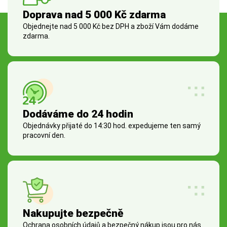
Doprava nad 5 000 Kč zdarma
Objednejte nad 5 000 Kč bez DPH a zboží Vám dodáme
zdarma.
Dodáváme do 24 hodin
Objednávky přijaté do 14:30 hod. expedujeme ten samý
pracovní den.
Nakupujte bezpečně
Ochrana osobních údajů a bezpečný nákup jsou pro nás