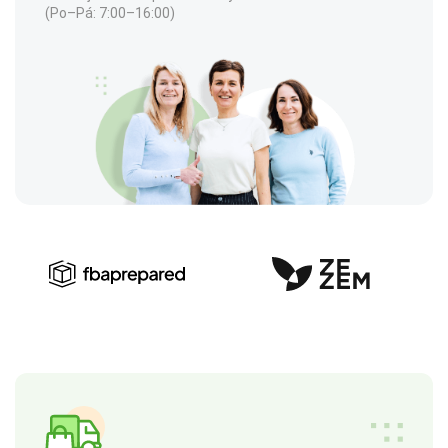
(Po–Pá: 7:00–16:00)