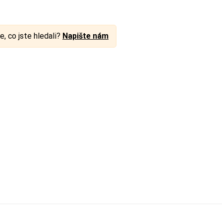
e, co jste hledali?
Napište nám