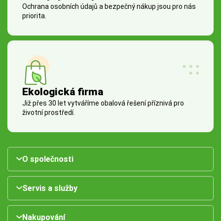
Ochrana osobních údajů a bezpečný nákup jsou pro nás
priorita.
Ekologická firma
Již přes 30 let vytváříme obalová řešení příznivá pro
životní prostředí.
O společnosti
Servis a služby
Nakupování