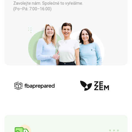
Zavolejte nám. Společně to vyřešíme.
(Po–Pá: 7:00–16:00)