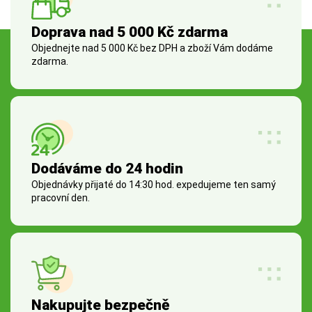
Doprava nad 5 000 Kč zdarma
Objednejte nad 5 000 Kč bez DPH a zboží Vám dodáme
zdarma.
Dodáváme do 24 hodin
Objednávky přijaté do 14:30 hod. expedujeme ten samý
pracovní den.
Nakupujte bezpečně