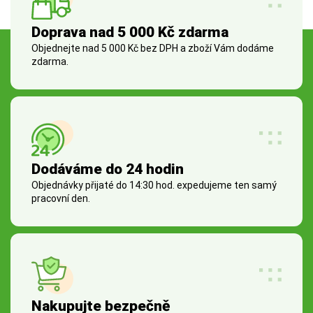
Doprava nad 5 000 Kč zdarma
Objednejte nad 5 000 Kč bez DPH a zboží Vám dodáme
zdarma.
Dodáváme do 24 hodin
Objednávky přijaté do 14:30 hod. expedujeme ten samý
pracovní den.
Nakupujte bezpečně