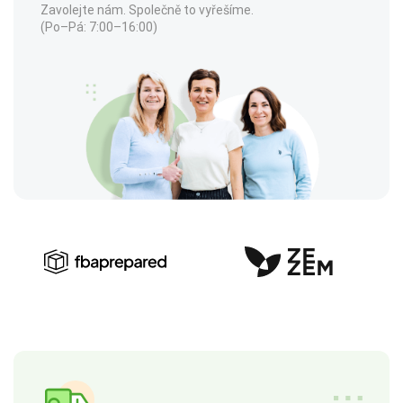
Zavolejte nám. Společně to vyřešíme.
(Po–Pá: 7:00–16:00)