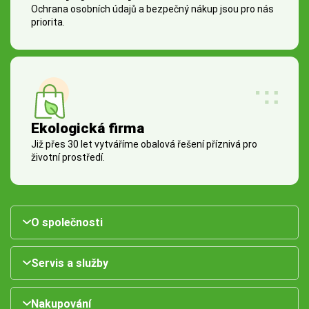
Ochrana osobních údajů a bezpečný nákup jsou pro nás
priorita.
Ekologická firma
Již přes 30 let vytváříme obalová řešení příznivá pro
životní prostředí.
O společnosti
Servis a služby
Nakupování