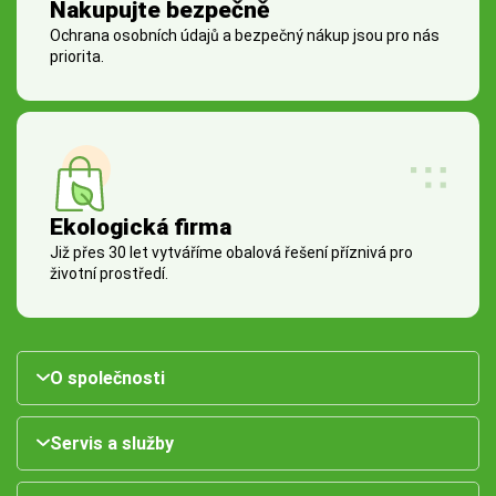
Nakupujte bezpečně
Ochrana osobních údajů a bezpečný nákup jsou pro nás
priorita.
Ekologická firma
Již přes 30 let vytváříme obalová řešení příznivá pro
životní prostředí.
O společnosti
Servis a služby