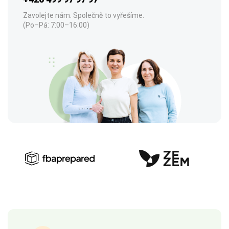
Zavolejte nám. Společně to vyřešíme.
(Po–Pá: 7:00–16:00)