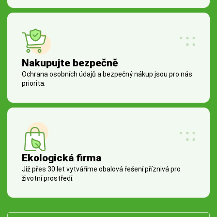
Nakupujte bezpečně
Ochrana osobních údajů a bezpečný nákup jsou pro nás
priorita.
Ekologická firma
Již přes 30 let vytváříme obalová řešení příznivá pro
životní prostředí.