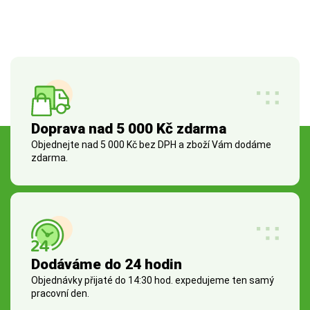
Doprava nad 5 000 Kč zdarma
Objednejte nad 5 000 Kč bez DPH a zboží Vám dodáme
zdarma.
Dodáváme do 24 hodin
Objednávky přijaté do 14:30 hod. expedujeme ten samý
pracovní den.