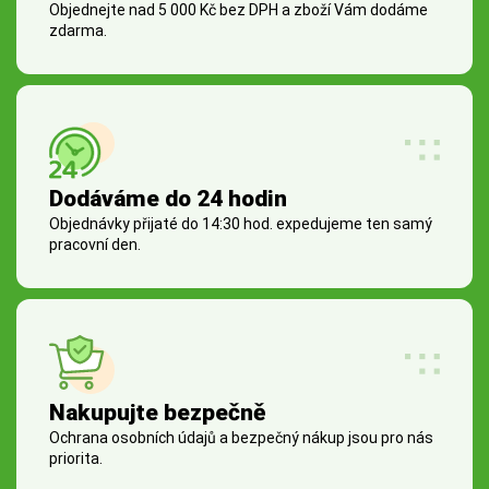
Objednejte nad 5 000 Kč bez DPH a zboží Vám dodáme
zdarma.
Dodáváme do 24 hodin
Objednávky přijaté do 14:30 hod. expedujeme ten samý
pracovní den.
Nakupujte bezpečně
Ochrana osobních údajů a bezpečný nákup jsou pro nás
priorita.