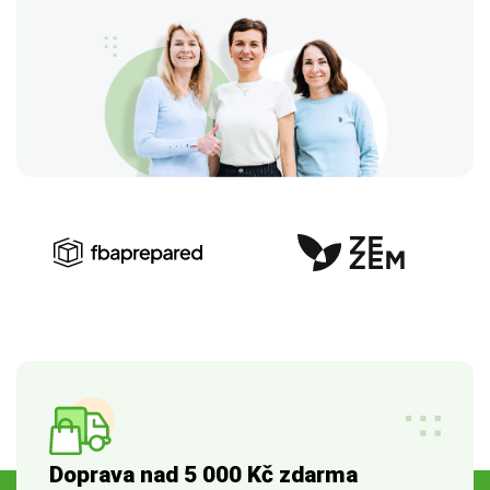
Doprava nad 5 000 Kč zdarma