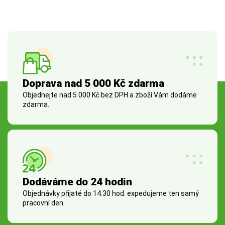
Doprava nad 5 000 Kč zdarma
Objednejte nad 5 000 Kč bez DPH a zboží Vám dodáme
zdarma.
Dodáváme do 24 hodin
Objednávky přijaté do 14:30 hod. expedujeme ten samý
pracovní den.