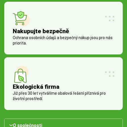
Nakupujte bezpečně
Ochrana osobních údajů a bezpečný nákup jsou pro nás
priorita.
Ekologická firma
Již přes 30 let vytváříme obalová řešení příznivá pro
životní prostředí.
O společnosti