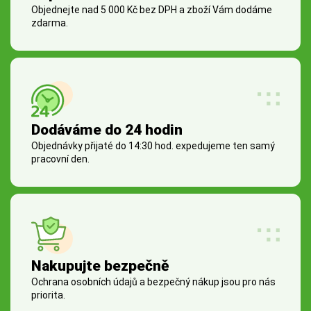
Objednejte nad 5 000 Kč bez DPH a zboží Vám dodáme
zdarma.
Dodáváme do 24 hodin
Objednávky přijaté do 14:30 hod. expedujeme ten samý
pracovní den.
Nakupujte bezpečně
Ochrana osobních údajů a bezpečný nákup jsou pro nás
priorita.