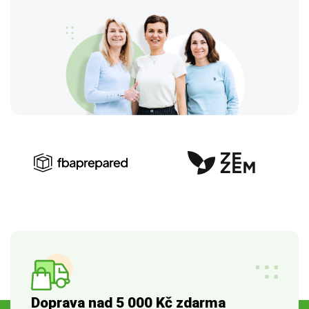
Doprava nad 5 000 Kč zdarma