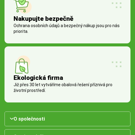
Nakupujte bezpečně
Ochrana osobních údajů a bezpečný nákup jsou pro nás
priorita.
Ekologická firma
Již přes 30 let vytváříme obalová řešení příznivá pro
životní prostředí.
O společnosti