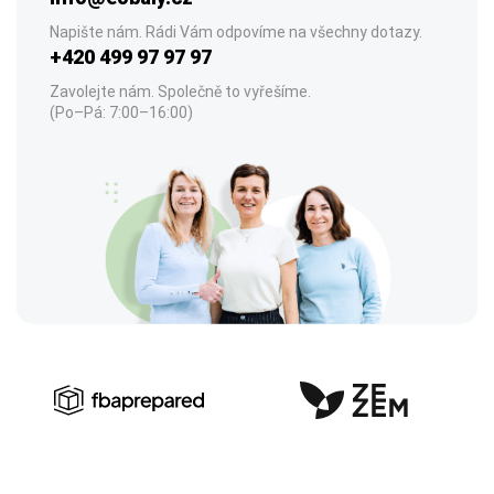
Napište nám. Rádi Vám odpovíme na všechny dotazy.
+420 499 97 97 97
Zavolejte nám. Společně to vyřešíme.
(Po–Pá: 7:00–16:00)