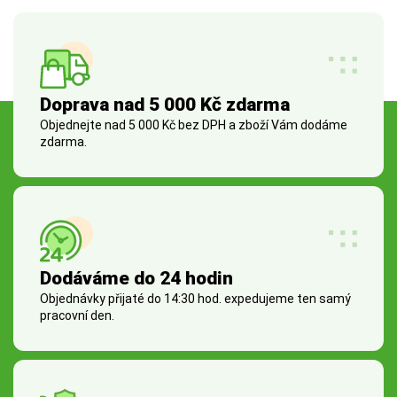
Doprava nad 5 000 Kč zdarma
Objednejte nad 5 000 Kč bez DPH a zboží Vám dodáme
zdarma.
Dodáváme do 24 hodin
Objednávky přijaté do 14:30 hod. expedujeme ten samý
pracovní den.