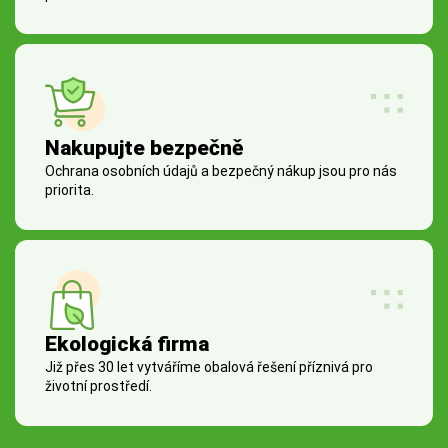
Nakupujte bezpečně
Ochrana osobních údajů a bezpečný nákup jsou pro nás
priorita.
Ekologická firma
Již přes 30 let vytváříme obalová řešení příznivá pro
životní prostředí.