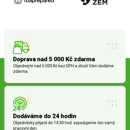
Doprava nad 5 000 Kč zdarma
Objednejte nad 5 000 Kč bez DPH a zboží Vám dodáme
zdarma.
Dodáváme do 24 hodin
Objednávky přijaté do 14:30 hod. expedujeme ten samý
pracovní den.