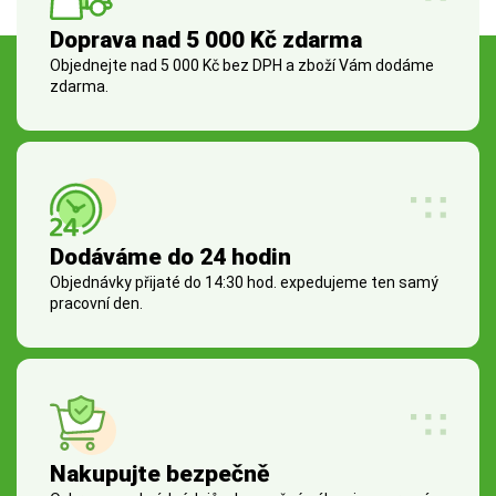
Doprava nad 5 000 Kč zdarma
Objednejte nad 5 000 Kč bez DPH a zboží Vám dodáme
zdarma.
Dodáváme do 24 hodin
Objednávky přijaté do 14:30 hod. expedujeme ten samý
pracovní den.
Nakupujte bezpečně