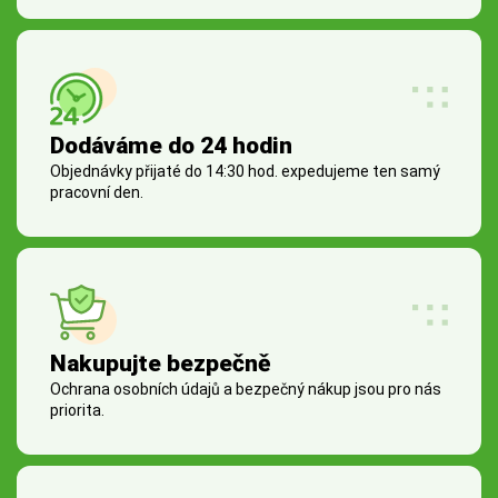
Dodáváme do 24 hodin
Objednávky přijaté do 14:30 hod. expedujeme ten samý
pracovní den.
Nakupujte bezpečně
Ochrana osobních údajů a bezpečný nákup jsou pro nás
priorita.