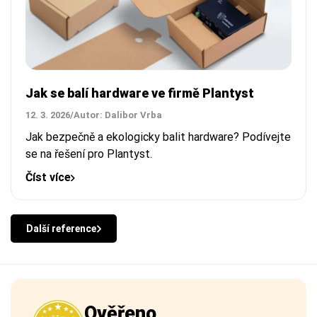
Jak se balí hardware ve firmě Plantyst
12. 3. 2026
/
Autor: Dalibor Vrba
Jak bezpečně a ekologicky balit hardware? Podívejte
se na řešení pro Plantyst.
Číst více
Další reference
Ověřeno