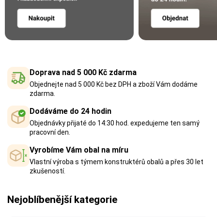
Doprava nad 5 000 Kč zdarma
Objednejte nad 5 000 Kč bez DPH a zboží Vám dodáme
zdarma.
Dodáváme do 24 hodin
Objednávky přijaté do 14:30 hod. expedujeme ten samý
pracovní den.
Vyrobíme Vám obal na míru
Vlastní výroba s týmem konstruktérů obalů a přes 30 let
zkušeností.
Nejoblíbenější kategorie