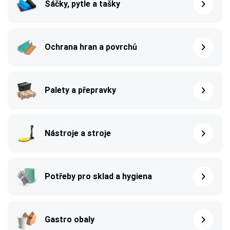
Sáčky, pytle a tašky
Ochrana hran a povrchů
Palety a přepravky
Nástroje a stroje
Potřeby pro sklad a hygiena
Gastro obaly