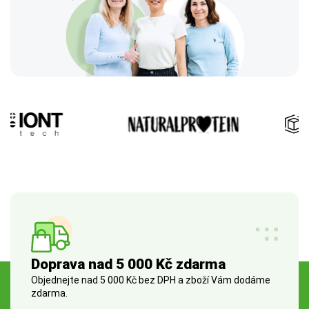
Doprava nad 5 000 Kč zdarma
Objednejte nad 5 000 Kč bez DPH a zboží Vám dodáme
zdarma.