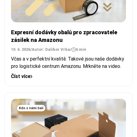
Expresní dodávky obalů pro zpracovatele
zásilek na Amazonu
10. 6. 2026
/
Autor: Dalibor Vrba
/
6 min
Včas a v perfektní kvalitě. Takové jsou naše dodávky
pro logistické centrum Amazonu. Mrkněte na video.
Číst více
Kdo s námi balí